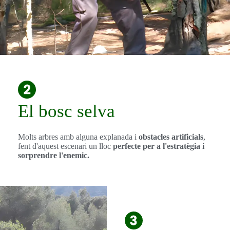
El bosc selva
Molts arbres amb alguna explanada i
obstacles artificials
,
fent d'aquest escenari un lloc
perfecte per a l'estratègia i
sorprendre l'enemic.