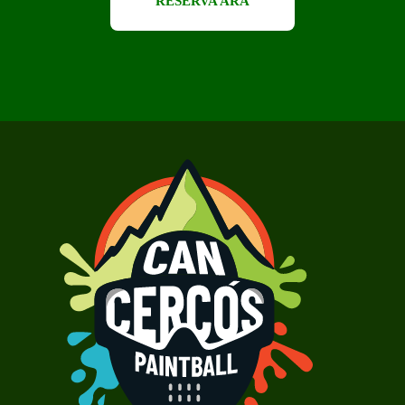
RESERVA ARA