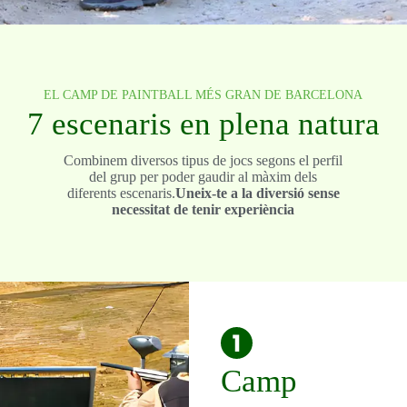
EL CAMP DE PAINTBALL MÉS GRAN DE BARCELONA
7 escenaris en plena natura
Combinem diversos tipus de jocs segons el perfil
del grup per poder gaudir al màxim dels
diferents escenaris.
Uneix-te a la diversió sense
necessitat de tenir experiència
Camp