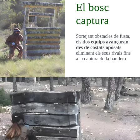
El bosc
captura
Sortejant obstacles de fusta,
els
dos equips avançaran
des de costats oposats
eliminant els seus rivals fins
a la captura de la bandera.