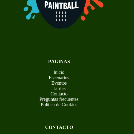
PÁGINAS
Inicio
Escenarios
Eventos
Tarifas
Contacto
Preguntas frecuentes
Política de Cookies
CONTACTO