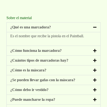
Sobre el material
¿Qué es una marcadora?
Es el nombre que recibe la pistola en el Paintball.
¿Cómo funciona la marcadora?
¿Cuántos tipos de marcadoras hay?
¿Cómo es la máscara?
¿Se pueden llevar gafas con la máscara?
¿Cómo debo ir vestido?
¿Puede mancharse la ropa?