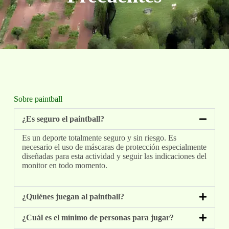
Sobre paintball
¿Es seguro el paintball?
Es un deporte totalmente seguro y sin riesgo. Es
necesario el uso de máscaras de protección especialmente
diseñadas para esta actividad y seguir las indicaciones del
monitor en todo momento.
¿Quiénes juegan al paintball?
¿Cuál es el mínimo de personas para jugar?