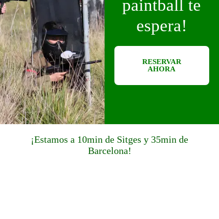
paintball te
espera!
RESERVAR
AHORA
¡Estamos a 10min de Sitges y 35min de
Barcelona!