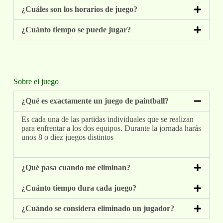
¿Cuáles son los horarios de juego?
¿Cuánto tiempo se puede jugar?
Sobre el juego
¿Qué es exactamente un juego de paintball?
Es cada una de las partidas individuales que se realizan
para enfrentar a los dos equipos. Durante la jornada harás
unos 8 o diez juegos distintos
¿Qué pasa cuando me eliminan?
¿Cuánto tiempo dura cada juego?
¿Cuándo se considera eliminado un jugador?