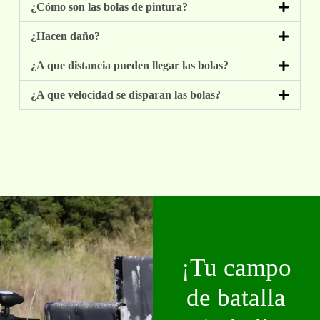
¿Cómo son las bolas de pintura?
¿Hacen daño?
¿A que distancia pueden llegar las bolas?
¿A que velocidad se disparan las bolas?
¡Tu campo
de batalla